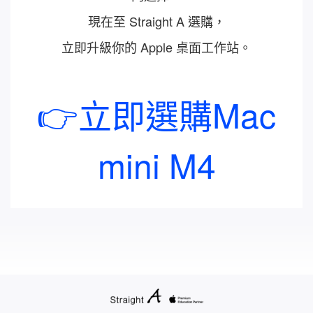
現在至 Straight A 選購，
立即升級你的 Apple 桌面工作站。
👉立即選購Mac
mini M4