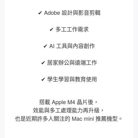
✔ Adobe 設計與影音剪輯
✔ 多工工作需求
✔ AI 工具與內容創作
✔ 居家辦公與遠端工作
✔ 學生學習與教育使用
搭載 Apple M4 晶片後，
效能與多工處理能力再升級，
也是近期許多人關注的 Mac mini 推薦機型。