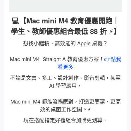
💻【Mac mini M4 教育優惠開跑｜
⚡
學生、教師優惠組合最低 88 折
】
想找小體積、高效能的 Apple 桌機？
Mac mini M4 Straight A 教育優惠方案！
👉點我
看更多
不論是文書、多工、設計創作、影音剪輯，甚至
AI 學習應用，
Mac mini M4 都能流暢應對，打造更簡潔、更高
效的桌面工作空間。⚡
現在搭配指定好禮組合加購更划算，