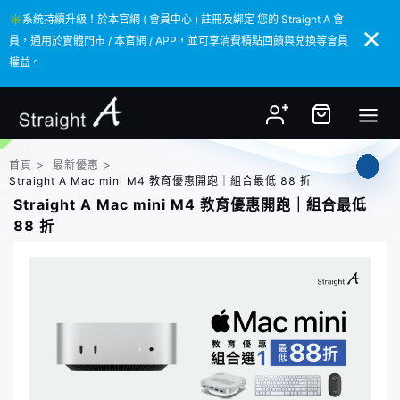
✳️系統持續升級！於本官網 ( 會員中心 ) 註冊及綁定 您的 Straight A 會
✳️系統持續升級！於本官網 ( 會員中心 ) 註冊及綁定 您的 Straight A 會
員，通用於實體門市 / 本官網 / APP，並可享消費積點回饋與兌換等會員
員，通用於實體門市 / 本官網 / APP，並可享消費積點回饋與兌換等會員
權益。
權益。
首頁
>
最新優惠
>
Straight A Mac mini M4 教育優惠開跑｜組合最低 88 折
Straight A Mac mini M4 教育優惠開跑｜組合最低
88 折