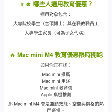
👨‍🎓
哪些人適用教育優惠？
適用對象包含：
大專院校學生（含碩博士）與在職教職員工
大專學生家長（可為子女代購）
🔥
Mac mini M4 教育優惠限時開跑
如果你正在找：
Mac mini 推薦
Mac mini 用途
Mac mini 教育價
Apple 桌機推薦
那 Mac mini M4 會是兼顧效能、空間與價格的熱
門選擇。