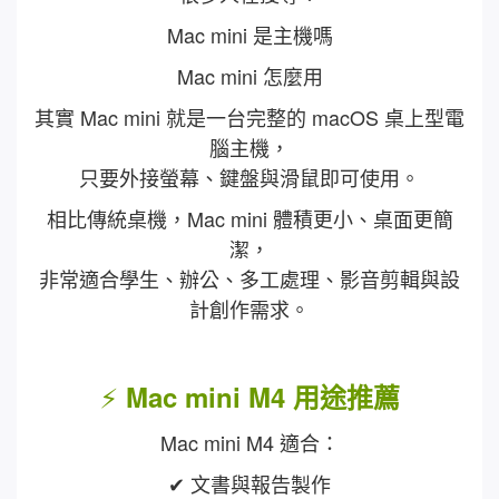
Mac mini 是主機嗎
Mac mini 怎麼用
其實 Mac mini 就是一台完整的 macOS 桌上型電
腦主機，
只要外接螢幕、鍵盤與滑鼠即可使用。
相比傳統桌機，Mac mini 體積更小、桌面更簡
潔，
非常適合學生、辦公、多工處理、影音剪輯與設
計創作需求。
⚡
Mac mini M4 用途推薦
Mac mini M4 適合：
✔ 文書與報告製作