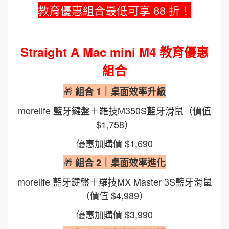
教育優惠組合最低可享 88 折！
Straight A Mac mini M4 教育優惠
組合
🎁
組合 1｜桌面效率升級
morelife 藍牙鍵盤＋羅技M350S藍牙滑鼠（價值
$1,758）
優惠加購價 $1,690
🎁
組合 2｜桌面效率進化
morelife 藍牙鍵盤＋羅技MX Master 3S藍牙滑鼠
（價值 $4,989）
優惠加購價 $3,990