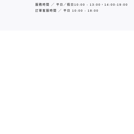
服務時間
╱
平日／假日10:00 - 13:00，14:00-19:00
訂單客服時間
╱
平日
10:00 - 18:00