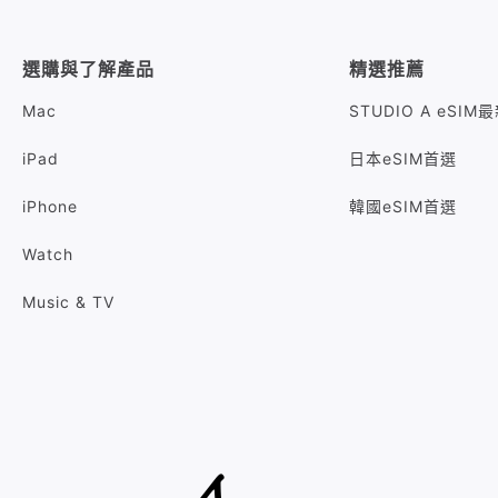
選購與了解產品
精選推薦
Mac
STUDIO A eSI
iPad
日本eSIM首選
iPhone
韓國eSIM首選
Watch
Music & TV