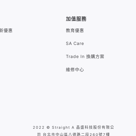
加值服務
M最新優惠
教育優惠
SA Care
Trade In 換購方案
維修中心
2022 © Straight A 晶盛科技股份有限公
司 台北市中山區八德路二段260號7樓