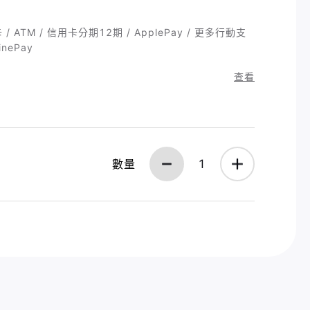
 ATM / 信用卡分期12期 / ApplePay / 更多行動支
nePay
查看
數量
1