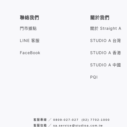
聯絡我們
關於我們
門市據點
關於 Straight A
LINE 客服
STUDIO A 台灣
FaceBook
STUDIO A 香港
STUDIO A 中國
PQI
客服專線
╱
0809-027-027 (02) 7702-1000
客服信箱
╱
sa.service@studioa.com.tw