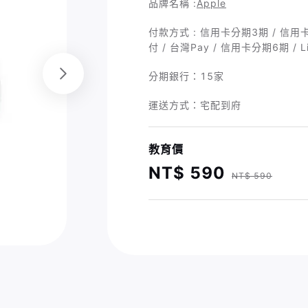
品牌名稱 :
Apple
付款方式 : 信用卡分期3期 / 信用卡 /
付 / 台灣Pay / 信用卡分期6期 / Li
分期銀行：
15家
運送方式：宅配到府
教育價
NT$ 590
NT$ 590