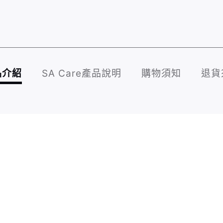
品介紹
SA Care產品說明
購物須知
退貨