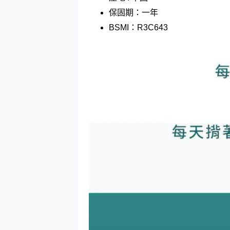
保固期：一年
BSMI：R3C643