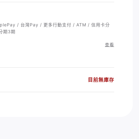
pplePay / 台灣Pay / 更多行動支付 / ATM / 信用卡分
卡分期3期
查看
目前無庫存