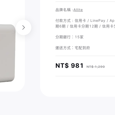
品牌名稱 :
Allite
付款方式 : 信用卡 / LinePay / A
期6期 / 信用卡分期12期 / 信用
分期銀行：
15家
運送方式：宅配到府
NT$ 981
NT$ 1,290