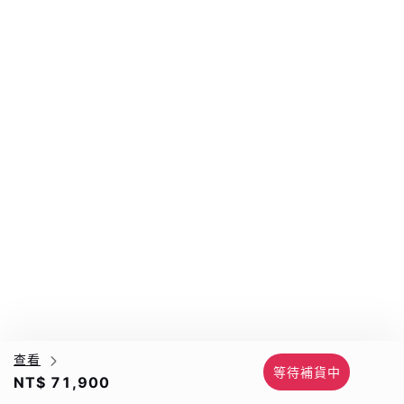
查看
等待補貨中
NT$ 71,900