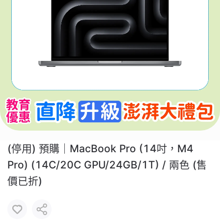
(停用) 預購｜MacBook Pro (14吋，M4
Pro) (14C/20C GPU/24GB/1T) / 兩色 (售
價已折)