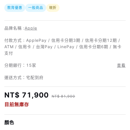
教育優惠
一般商品
現折
品牌名稱 :
Apple
付款方式 : ApplePay / 信用卡分期3期 / 信用卡分期12期 /
ATM / 信用卡 / 台灣Pay / LinePay / 信用卡分期6期 / 無卡
支付
分期銀行：
15家
查看
運送方式：宅配到府
NT$ 71,900
NT$ 81,900
目前無庫存
顏色