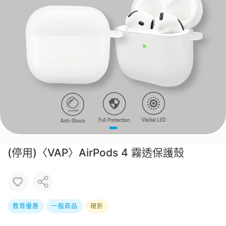
(停用)〈VAP〉AirPods 4 霧透保護殼
教育優惠
一般商品
現折