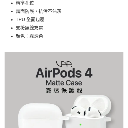
精準孔位
霧面防護，抗污不沾灰
TPU 全面包覆
支援無線充電
顏色：霧透色