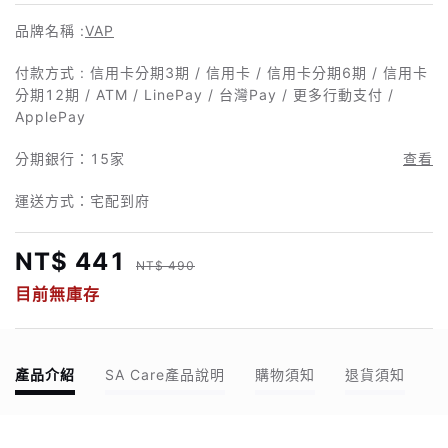
品牌名稱 :
VAP
付款方式 : 信用卡分期3期 / 信用卡 / 信用卡分期6期 / 信用卡
分期12期 / ATM / LinePay / 台灣Pay / 更多行動支付 /
ApplePay
分期銀行：
15家
查看
運送方式：宅配到府
NT$ 441
NT$ 490
目前無庫存
產品介紹
SA Care產品說明
購物須知
退貨須知