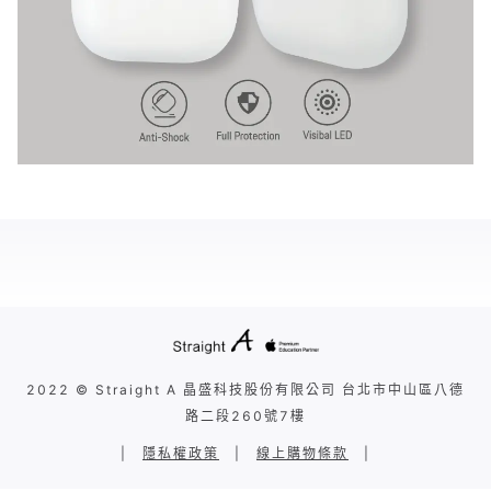
2022 © Straight A 晶盛科技股份有限公司 台北市中山區八德
路二段260號7樓
|
隱私權政策
|
線上購物條款
|