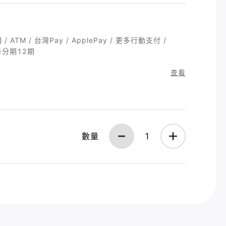
ATM / 台灣Pay / ApplePay / 更多行動支付 /
用卡分期12期
查看
數量
1