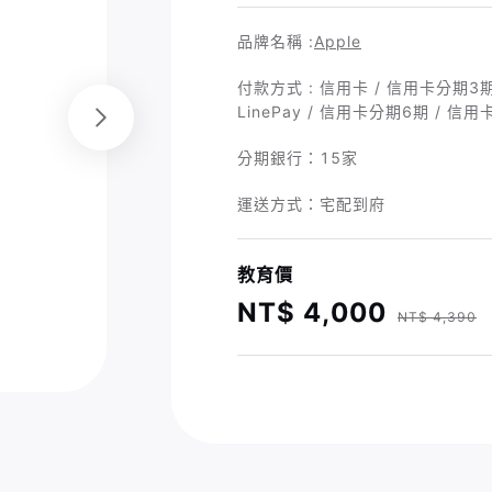
品牌名稱 :
Apple
付款方式 : 信用卡 / 信用卡分期3期 / 
LinePay / 信用卡分期6期 / 信
分期銀行：
15家
運送方式：宅配到府
教育價
NT$ 4,000
NT$ 4,390