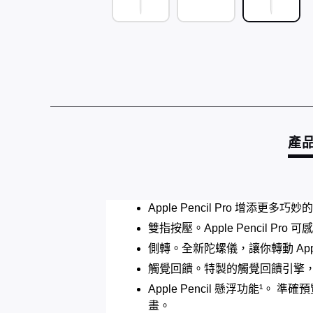
產
Apple Pencil Pro 
雙指按壓。Apple Pencil
側轉。全新陀螺儀，讓你轉動 Appl
觸覺回饋。特製的觸覺回饋引擎
Apple Pencil 懸浮功能¹
畫。