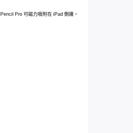
ncil Pro 可磁力吸附在 iPad 側邊，