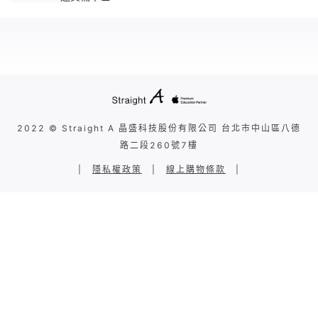
2022 © Straight A 晶盛科技股份有限公司 台北市中山區八德
路二段260號7樓
|
隱私權政策
|
線上購物條款
|