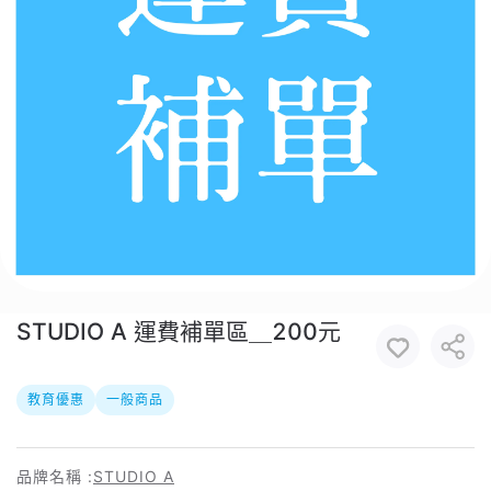
STUDIO A 運費補單區＿200元
教育優惠
一般商品
品牌名稱 :
STUDIO A