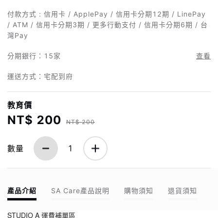
付款方式 : 信用卡 / ApplePay / 信用卡分期12期 / LinePay
/ ATM / 信用卡分期3期 / 更多行動支付 / 信用卡分期6期 / 台
灣Pay
分期銀行：
15家
查看
運送方式：宅配到府
教育價
NT$ 200
NT$ 200
數量
1
產品介紹
SA Care產品說明
購物須知
退貨須知
STUDIO A 運費補單區