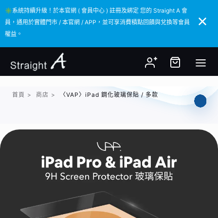
✳️系統持續升級！於本官網 ( 會員中心 ) 註冊及綁定 您的 Straight A 會
✳️系統持續升級！於本官網 ( 會員中心 ) 註冊及綁定 您的 Straight A 會
員，通用於實體門市 / 本官網 / APP，並可享消費積點回饋與兌換等會員
員，通用於實體門市 / 本官網 / APP，並可享消費積點回饋與兌換等會員
權益。
權益。
首頁
>
商店
>
〈VAP〉iPad 鋼化玻璃保貼 / 多款