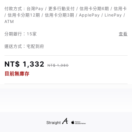
付款方式 : 台灣Pay / 更多行動支付 / 信用卡分期6期 / 信用卡
/ 信用卡分期12期 / 信用卡分期3期 / ApplePay / LinePay /
ATM
分期銀行：
15家
查看
運送方式：宅配到府
NT$ 1,332
NT$ 1,980
目前無庫存