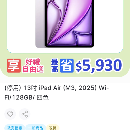
(停用) 13吋 iPad Air (M3, 2025) Wi-
Fi/128GB/ 四色
教育優惠
一般商品
現折