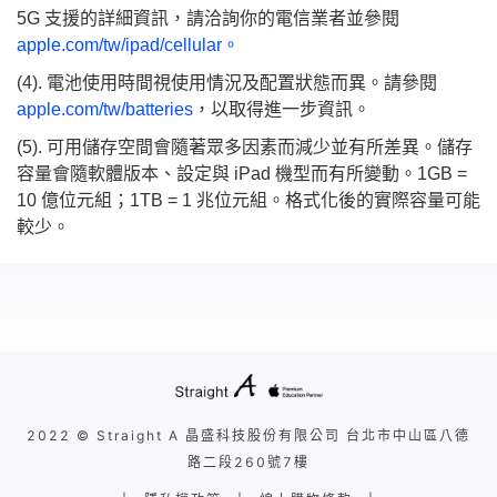
5G 支援的詳細資訊，請洽詢你的電信業者並參閱
apple.com/tw/ipad/cellular。
(4). 電池使用時間視使用情況及配置狀態而異。請參閱
apple.com/tw/batteries
，以取得進一步資訊。
(5). 可用儲存空間會隨著眾多因素而減少並有所差異。儲存
容量會隨軟體版本、設定與 iPad 機型而有所變動。1GB =
10 億位元組；1TB = 1 兆位元組。格式化後的實際容量可能
較少。
2022 © Straight A 晶盛科技股份有限公司 台北市中山區八德
路二段260號7樓