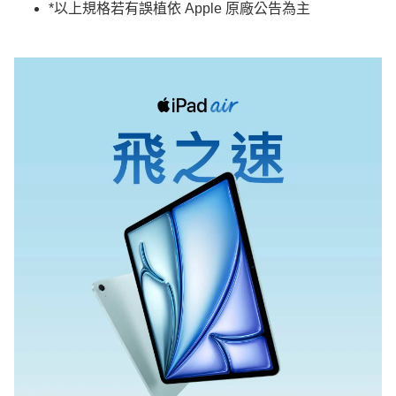
*以上規格若有誤植依 Apple 原廠公告為主