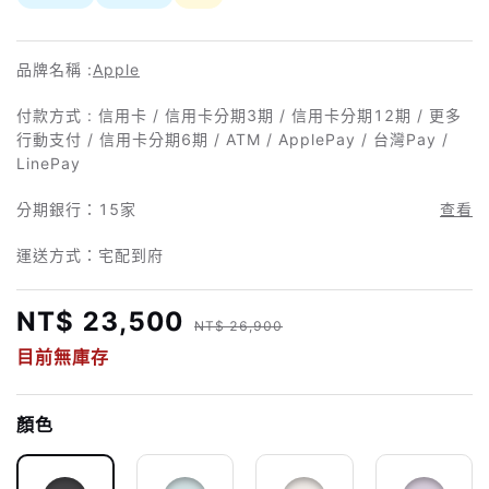
品牌名稱 :
Apple
付款方式 : 信用卡 / 信用卡分期3期 / 信用卡分期12期 / 更多
行動支付 / 信用卡分期6期 / ATM / ApplePay / 台灣Pay /
LinePay
分期銀行：
15家
查看
運送方式：宅配到府
NT$ 23,500
NT$ 26,900
目前無庫存
顏色