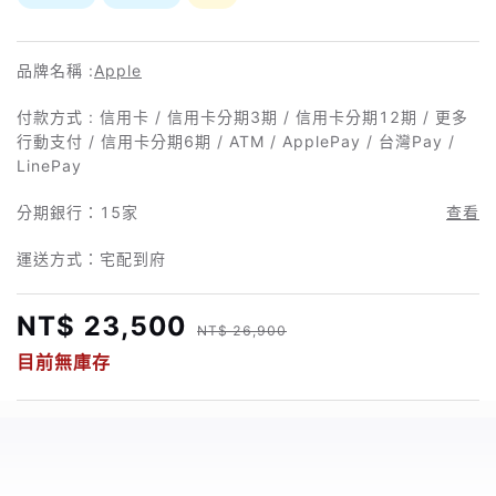
品牌名稱 :
Apple
付款方式 : 信用卡 / 信用卡分期3期 / 信用卡分期12期 / 更多
行動支付 / 信用卡分期6期 / ATM / ApplePay / 台灣Pay /
LinePay
分期銀行：
15家
查看
運送方式：宅配到府
NT$ 23,500
NT$ 26,900
目前無庫存