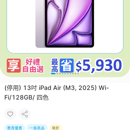
(停用) 13吋 iPad Air (M3, 2025) Wi-
Fi/128GB/ 四色
教育優惠
一般商品
現折