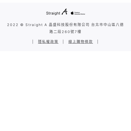
2022 © Straight A 晶盛科技股份有限公司 台北市中山區八德
路二段260號7樓
|
隱私權政策
|
線上購物條款
|