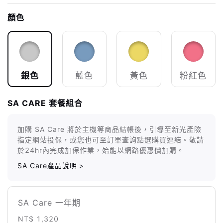
顏色
銀色
藍色
黃色
粉紅色
SA CARE 套餐組合
加購 SA Care 將於主機等商品結帳後，引導至新光產險
指定網站投保，或您也可至訂單查詢點選購買連結。敬請
於24hr內完成加保作業，始能以網路優惠價加購。
SA Care產品說明
>
SA Care 一年期
NT$ 1,320