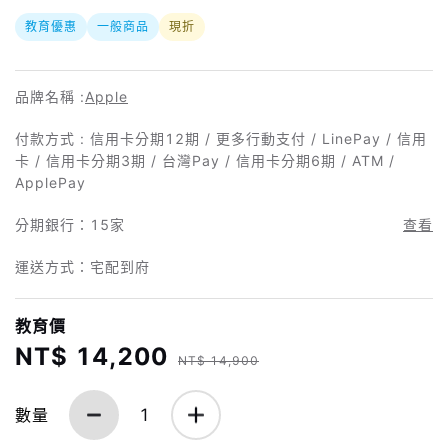
教育優惠
一般商品
現折
品牌名稱 :
Apple
付款方式 : 信用卡分期12期 / 更多行動支付 / LinePay / 信用
卡 / 信用卡分期3期 / 台灣Pay / 信用卡分期6期 / ATM /
ApplePay
分期銀行：
15家
查看
運送方式：宅配到府
教育價
NT$ 14,200
NT$ 14,900
數量
1