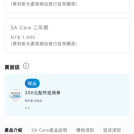
(需到新光產險網站進行投保購買)
SA Care 二年期
NT$ 1,990
(需到新光產險網站進行投保購買)
買就送
贈品
200元配件抵用券
NT$ 200
*1
產品介紹
SA Care產品說明
購物須知
退貨須知