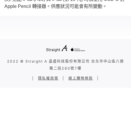
Apple Pencil 轉接器。供應狀況可能會有所變動。
2022 © Straight A 晶盛科技股份有限公司 台北市中山區八德
路二段260號7樓
|
隱私權政策
|
線上購物條款
|