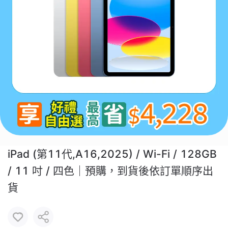
iPad (第11代,A16,2025) / Wi-Fi / 128GB
/ 11 吋 / 四色｜預購，到貨後依訂單順序出
貨