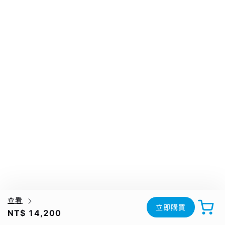
查看
立即購買
NT$ 14,200