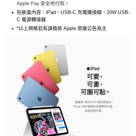
Apple Pay 安全地付款。
包裝盒內容：iPad、USB-C 充電連接線、20W USB-
C 電源轉接器
*以上規格若有誤植依 Apple 原廠公告為主