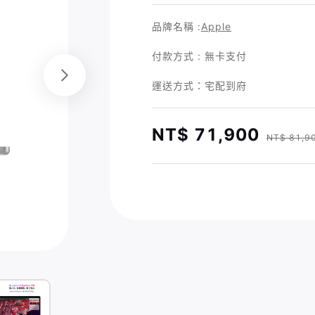
品牌名稱 :
Apple
付款方式 : 無卡支付
運送方式：宅配到府
NT$ 71,900
NT$ 81,9