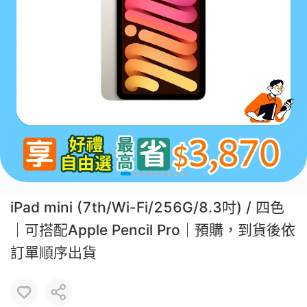
iPad mini (7th/Wi-Fi/256G/8.3吋) / 四色
｜可搭配Apple Pencil Pro｜預購，到貨後依
訂單順序出貨