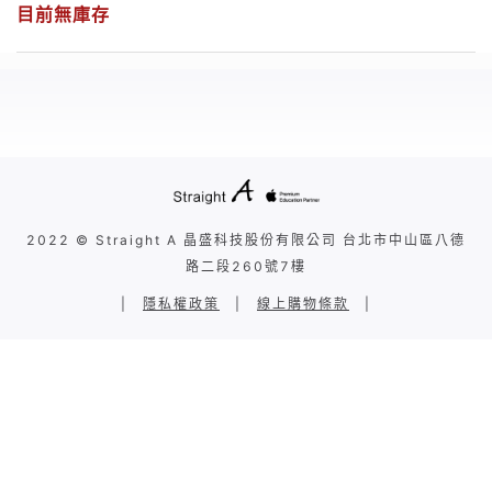
目前無庫存
2022 © Straight A 晶盛科技股份有限公司 台北市中山區八德
路二段260號7樓
|
隱私權政策
|
線上購物條款
|