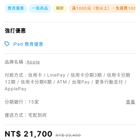
教育優惠
一般商品
現折
滿1000元（含以上），免運費100
強打優惠
iPad 教育優惠
品牌名稱 :
Apple
付款方式 : 信用卡 / LinePay / 信用卡分期3期 / 信用卡分期
12期 / 信用卡分期6期 / ATM / 台灣Pay / 更多行動支付 /
ApplePay
分期銀行：
15家
查看
運送方式：宅配到府
NT$ 21,700
NT$ 23,400