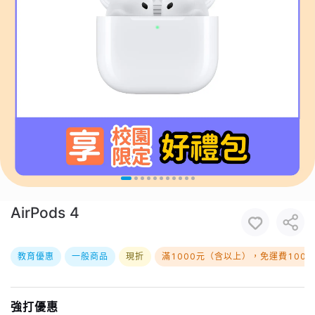
AirPods 4
教育優惠
一般商品
現折
滿1000元（含以上），免運費100
強打優惠