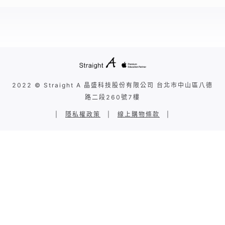
2022 © Straight A 晶盛科技股份有限公司 台北市中山區八德
路二段260號7樓
|
隱私權政策
|
線上購物條款
|