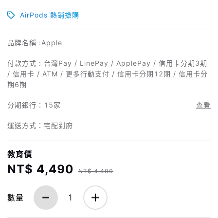
AirPods 熱銷搶購
品牌名稱 :
Apple
付款方式 : 台灣Pay / LinePay / ApplePay / 信用卡分期3期
/ 信用卡 / ATM / 更多行動支付 / 信用卡分期12期 / 信用卡分
期6期
分期銀行：
15家
查看
運送方式：宅配到府
教育價
NT$ 4,490
NT$ 4,490
數量
1