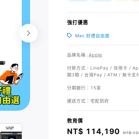
強打優惠
Mac 好禮自由選
品牌名稱 :
Apple
付款方式 : LinePay / 信用卡 /
期3期 / 台灣Pay / ATM / 無卡支
分期銀行：
15家
運送方式：宅配到府
教育價
NT$ 114,190
NT$ 12