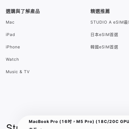
選購與了解產品
精選推薦
Mac
STUDIO A eSI
iPad
日本eSIM首選
iPhone
韓國eSIM首選
Watch
Music & TV
MacBook Pro (16吋，M5 Pro) (18C/20