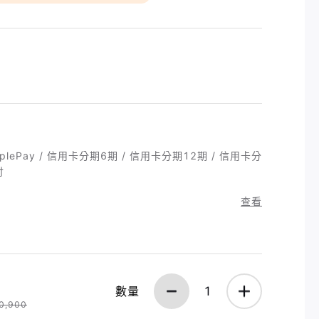
 ApplePay / 信用卡分期6期 / 信用卡分期12期 / 信用卡分
付
查看
數量
1
0,900