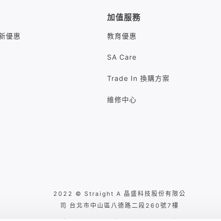
加值服務
M最新優惠
教育優惠
SA Care
Trade In 換購方案
維修中心
2022 © Straight A 晶盛科技股份有限公
司 台北市中山區八德路二段260號7樓