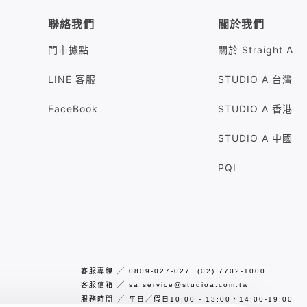
聯絡我們
關於我們
門市據點
關於 Straight A
LINE 客服
STUDIO A 台灣
FaceBook
STUDIO A 香港
STUDIO A 中國
PQI
客服專線
╱
0809-027-027 (02) 7702-1000
客服信箱
╱
sa.service@studioa.com.tw
服務時間
╱
平日／假日10:00 - 13:00，14:00-19:00