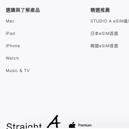
選購與了解產品
精選推薦
Mac
STUDIO A eSI
iPad
日本eSIM首選
iPhone
韓國eSIM首選
Watch
Music & TV