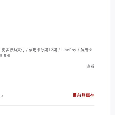
/ 更多行動支付 / 信用卡分期12期 / LinePay / 信用卡
卡分期6期
查看
目前無庫存
00