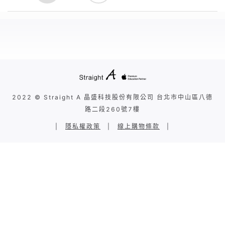
2022 © Straight A 晶盛科技股份有限公司 台北市中山區八德
路二段260號7樓
|
隱私權政策
|
線上購物條款
|