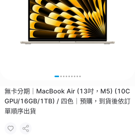
無卡分期｜MacBook Air (13吋，M5) (10C
GPU/16GB/1TB) / 四色｜預購，到貨後依訂
單順序出貨