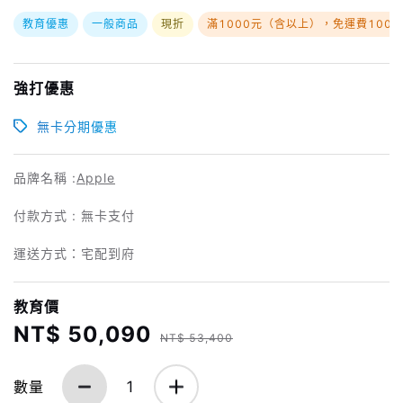
教育優惠
一般商品
現折
滿1000元（含以上），免運費100
強打優惠
無卡分期優惠
品牌名稱 :
Apple
付款方式 : 無卡支付
運送方式：宅配到府
教育價
NT$ 50,090
NT$ 53,400
數量
1