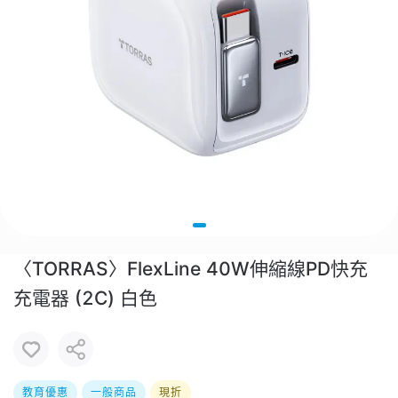
〈TORRAS〉FlexLine 40W伸縮線PD快充
充電器 (2C) 白色
教育優惠
一般商品
現折