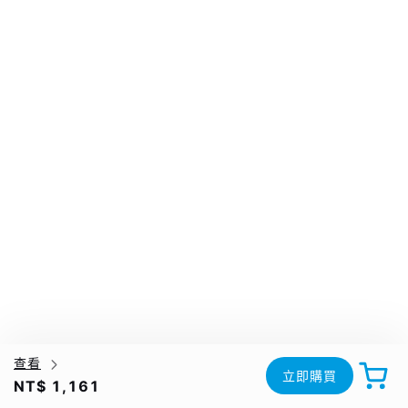
查看
立即購買
NT$ 1,161