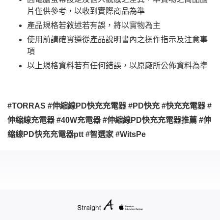
片僅供參考，以收到實際商品為準
產品規格若敘述若有誤，將以實物為主
使用前請確實遵從產品說明書內之操作指示及注意事
項
以上規格資料若有任何錯誤，以原廠所公佈資料為準
#TORRAS #伸縮線PD快充充電器 #PD快充 #快充充電器 #
伸縮線充電器 #40W充電器 #伸縮線PD快充充電器推薦 #伸
縮線PD快充充電器ptt #智選家 #WitsPe