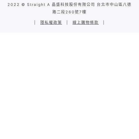
2022 © Straight A 晶盛科技股份有限公司 台北市中山區八德
路二段260號7樓
|
隱私權政策
|
線上購物條款
|