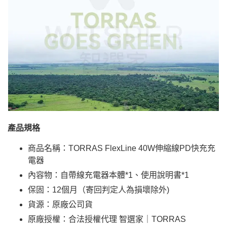
產品規格
商品名稱：TORRAS FlexLine 40W伸縮線PD快充充
電器
內容物：自帶線充電器本體*1、使用說明書*1
保固：12個月（寄回判定人為損壞除外)
貨源：原廠公司貨
原廠授權：合法授權代理 智選家｜TORRAS