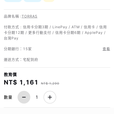
品牌名稱 :
TORRAS
付款方式 : 信用卡分期3期 / LinePay / ATM / 信用卡 / 信用
卡分期12期 / 更多行動支付 / 信用卡分期6期 / ApplePay /
台灣Pay
分期銀行：
15家
查看
運送方式：宅配到府
教育價
NT$ 1,161
NT$ 1,290
數量
1