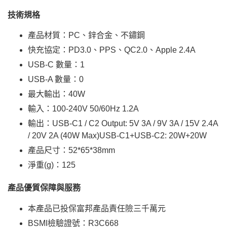
技術規格
產品材質：PC、鋅合金、不鏽鋼
快充協定：PD3.0、PPS、QC2.0、Apple 2.4A
USB-C 數量：1
USB-A 數量：0
最大輸出：40W
輸入：100-240V 50/60Hz 1.2A
輸出：USB-C1 / C2 Output: 5V 3A / 9V 3A / 15V 2.4A
/ 20V 2A (40W Max)USB-C1+USB-C2: 20W+20W
產品尺寸：52*65*38mm
淨重(g)：125
產品優質保障與服務
本產品已投保富邦產品責任險三千萬元
BSMI檢驗證號：R3C668