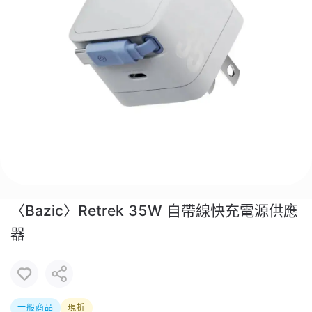
〈Bazic〉Retrek 35W 自帶線快充電源供應
器
一般商品
現折