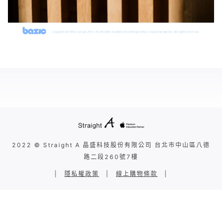
2022 © Straight A 晶盛科技股份有限公司 台北市中山區八德
路二段260號7樓
|
隱私權政策
|
線上購物條款
|