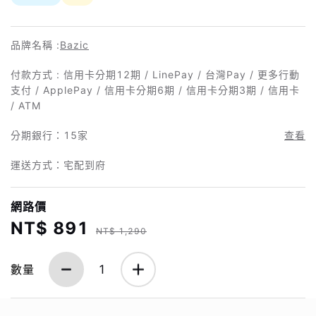
品牌名稱 :
Bazic
付款方式 : 信用卡分期12期 / LinePay / 台灣Pay / 更多行動
支付 / ApplePay / 信用卡分期6期 / 信用卡分期3期 / 信用卡
/ ATM
分期銀行：
15家
查看
運送方式：宅配到府
網路價
NT$ 891
NT$ 1,290
數量
1