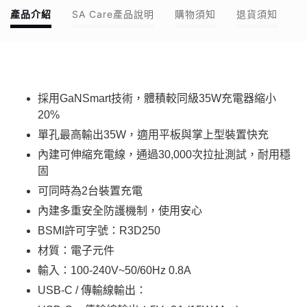
產品介紹
SA Care產品說明
購物須知
退貨須知
採用GaNSmart技術，體積較同級35W充電器縮小
20%
單孔最高輸出35W，適用平板與掌上型裝置快充
內建可伸縮充電線，通過30,000次拉扯測試，耐用穩
固
可同時為2台裝置充電
內建多重安全防護機制，使用安心
BSMI許可字號：R3D250
材質：電子元件
輸入：100-240V~50/60Hz 0.8A
USB-C / 傳輸線輸出：