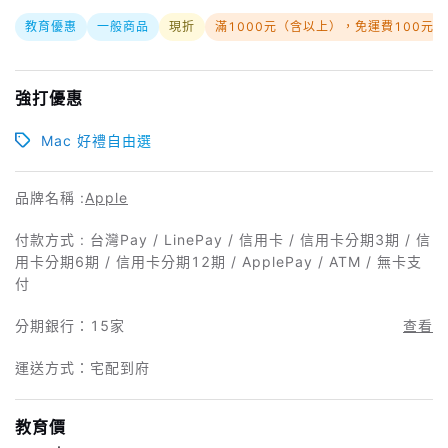
教育優惠
一般商品
現折
滿1000元（含以上），免運費100元
強打優惠
Mac 好禮自由選
品牌名稱 :
Apple
付款方式 : 台灣Pay / LinePay / 信用卡 / 信用卡分期3期 / 信
用卡分期6期 / 信用卡分期12期 / ApplePay / ATM / 無卡支
付
分期銀行：
15家
查看
運送方式：宅配到府
教育價