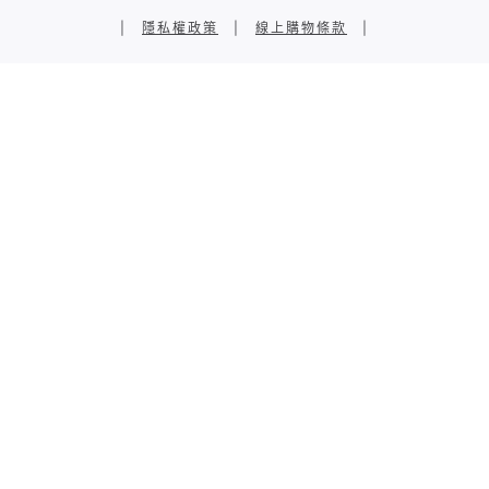
|
隱私權政策
|
線上購物條款
|