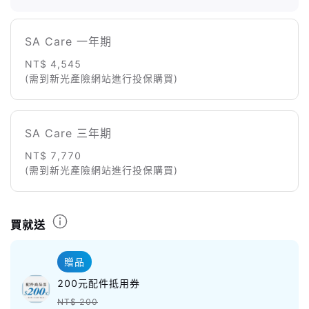
SA Care 一年期
NT$ 4,545
(需到新光產險網站進行投保購買)
SA Care 三年期
NT$ 7,770
(需到新光產險網站進行投保購買)
買就送
贈品
200元配件抵用券
NT$ 200