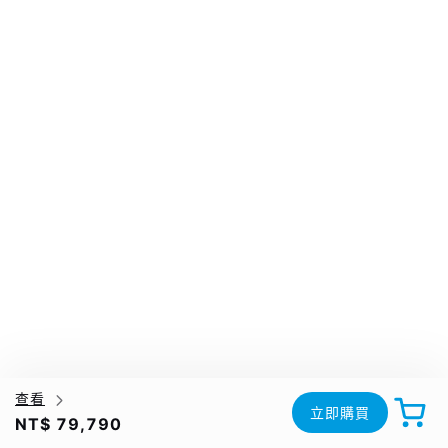
查看
立即購買
NT$ 79,790