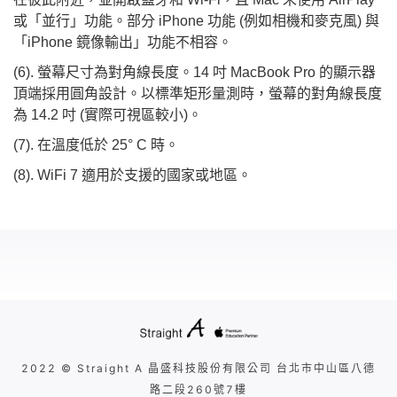
或「並行」功能。部分 iPhone 功能 (例如相機和麥克風) 與
「iPhone 鏡像輸出」功能不相容。
(6). 螢幕尺寸為對角線長度。14 吋 MacBook Pro 的顯示器
頂端採用圓角設計。以標準矩形量測時，螢幕的對角線長度
為 14.2 吋 (實際可視區較小)。
(7). 在溫度低於 25° C 時。
(8). WiFi 7 適用於支援的國家或地區。
2022 © Straight A 晶盛科技股份有限公司 台北市中山區八德
路二段260號7樓