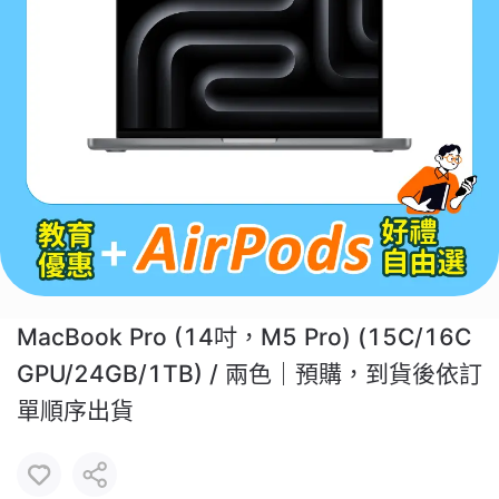
MacBook Pro (14吋，M5 Pro) (15C/16C
GPU/24GB/1TB) / 兩色｜預購，到貨後依訂
單順序出貨