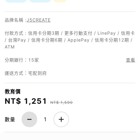
品牌名稱 :
J5CREATE
付款方式 : 信用卡分期3期 / 更多行動支付 / LinePay / 信用卡
/ 台灣Pay / 信用卡分期6期 / ApplePay / 信用卡分期12期 /
ATM
分期銀行：
15家
查看
運送方式：宅配到府
教育價
NT$ 1,251
NT$ 1,590
數量
1