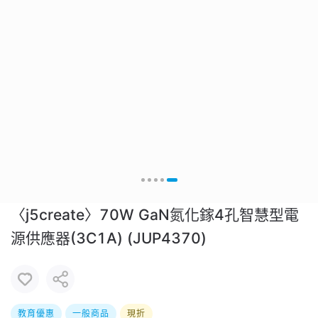
〈j5create〉70W GaN氮化鎵4孔智慧型電
源供應器(3C1A) (JUP4370)
教育優惠
一般商品
現折