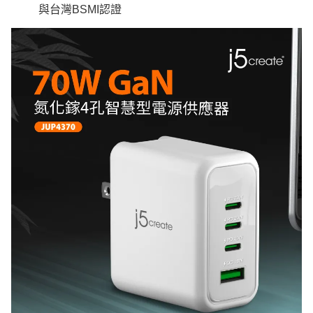
與台灣BSMI認證