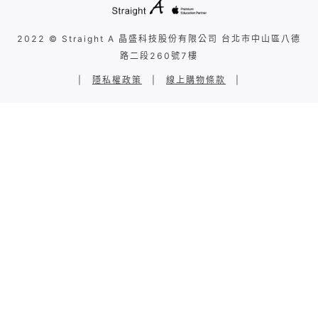
2022 © Straight A 晶盛科技股份有限公司 台北市中山區八德
路二段260號7樓
|
隱私權政策
|
線上購物條款
|