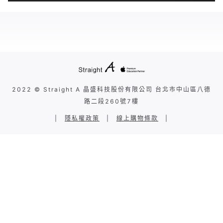
2022 © Straight A 晶盛科技股份有限公司 台北市中山區八德
路二段260號7樓
|
隱私權政策
|
線上購物條款
|