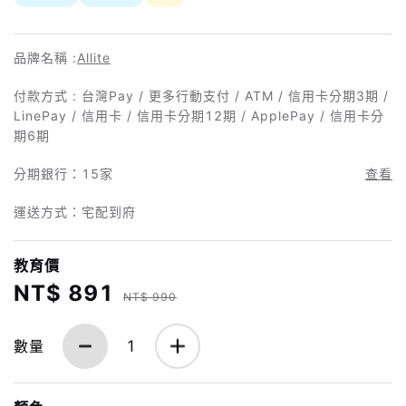
品牌名稱 :
Allite
付款方式 : 台灣Pay / 更多行動支付 / ATM / 信用卡分期3期 /
LinePay / 信用卡 / 信用卡分期12期 / ApplePay / 信用卡分
期6期
分期銀行：
15家
查看
運送方式：宅配到府
教育價
NT$ 891
NT$ 990
數量
1