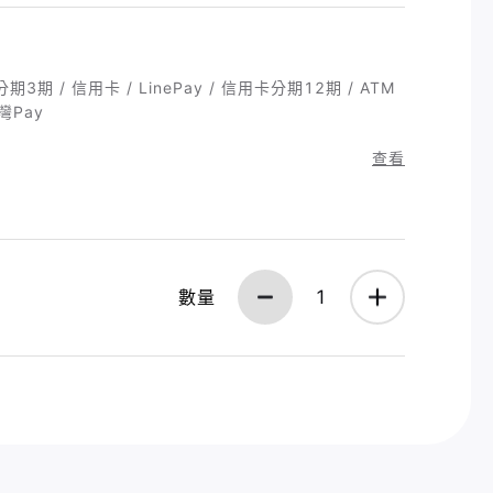
3期 / 信用卡 / LinePay / 信用卡分期12期 / ATM
台灣Pay
查看
數量
1