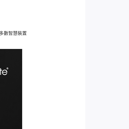
於大多數智慧裝置