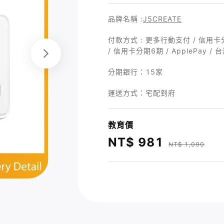
品牌名稱 :
J5CREATE
付款方式 : 更多行動支付 / 信用卡分期
/ 信用卡分期6期 / ApplePay / 
分期銀行：
15家
運送方式：宅配到府
教育價
NT$ 981
NT$ 1,090