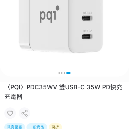
〈PQI〉PDC35WV 雙USB-C 35W PD快充
充電器
教育優惠
一般商品
現折