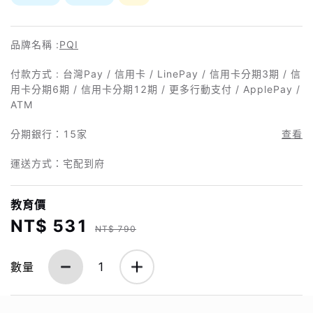
品牌名稱 :
PQI
付款方式 : 台灣Pay / 信用卡 / LinePay / 信用卡分期3期 / 信
用卡分期6期 / 信用卡分期12期 / 更多行動支付 / ApplePay /
ATM
分期銀行：
15家
查看
運送方式：宅配到府
教育價
NT$ 531
NT$ 790
數量
1