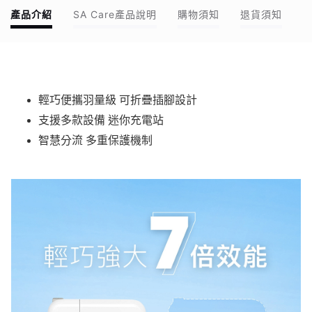
產品介紹
SA Care產品說明
購物須知
退貨須知
輕巧便攜羽量級 可折疊插腳設計
支援多款設備 迷你充電站
智慧分流 多重保護機制