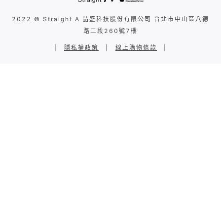
2022 © Straight A 晶盛科技股份有限公司 台北市中山區八德
路二段260號7樓
|
隱私權政策
|
線上購物條款
|