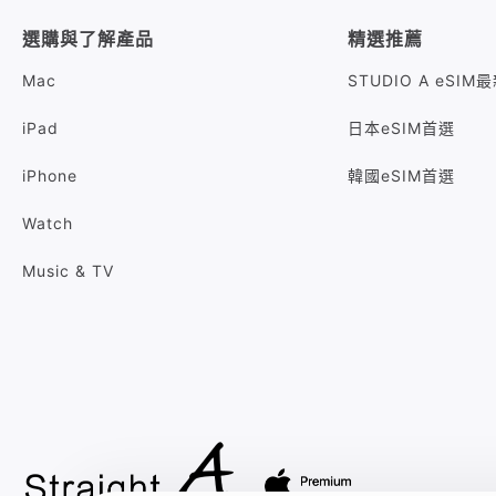
選購與了解產品
精選推薦
Mac
STUDIO A eSI
iPad
日本eSIM首選
iPhone
韓國eSIM首選
Watch
Music & TV