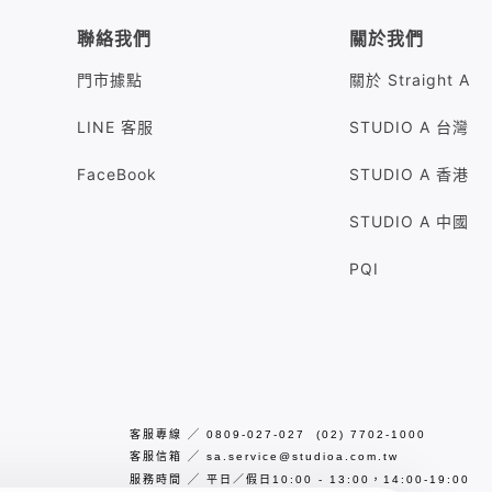
聯絡我們
關於我們
門市據點
關於 Straight A
LINE 客服
STUDIO A 台灣
FaceBook
STUDIO A 香港
STUDIO A 中國
PQI
客服專線
╱
0809-027-027 (02) 7702-1000
客服信箱
╱
sa.service@studioa.com.tw
服務時間
╱
平日／假日10:00 - 13:00，14:00-19:00