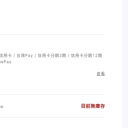
 信用卡 / 台灣Pay / 信用卡分期3期 / 信用卡分期12期
nePay
查看
目前無庫存
00