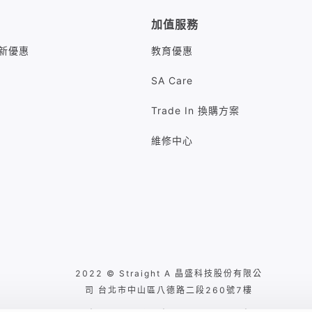
加值服務
M最新優惠
教育優惠
SA Care
Trade In 換購方案
維修中心
2022 © Straight A 晶盛科技股份有限公
司 台北市中山區八德路二段260號7樓