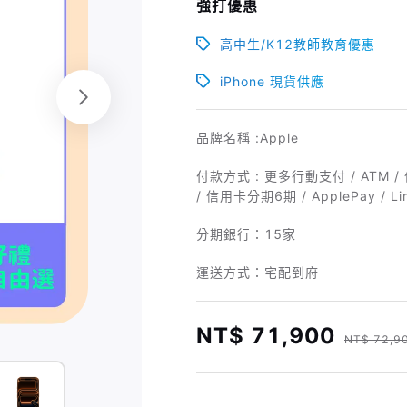
強打優惠
高中生/K12教師教育優惠
iPhone 現貨供應
品牌名稱 :
Apple
付款方式 : 更多行動支付 / ATM /
/ 信用卡分期6期 / ApplePay / Li
分期銀行：
15家
運送方式：宅配到府
NT$ 71,900
NT$ 72,9