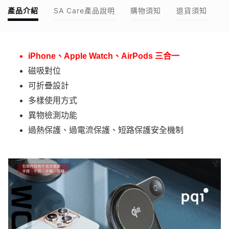
產品介紹
SA Care產品說明
購物須知
退貨須知
iPhone、Apple Watch、AirPods 三合一
磁吸對位
可折疊設計
多樣使用方式
異物檢測功能
過熱保護、過電流保護、短路保護安全機制