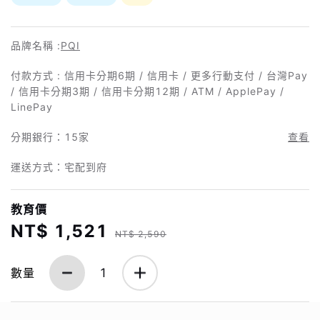
品牌名稱 :
PQI
付款方式 : 信用卡分期6期 / 信用卡 / 更多行動支付 / 台灣Pay
/ 信用卡分期3期 / 信用卡分期12期 / ATM / ApplePay /
LinePay
分期銀行：
15家
查看
運送方式：宅配到府
教育價
NT$ 1,521
NT$ 2,590
數量
1