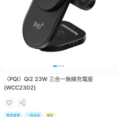
〈PQI〉Qi2 23W 三合一無線充電座
(WCC2302)
教育優惠
一般商品
現折