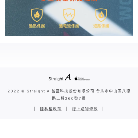
2022 © Straight A 晶盛科技股份有限公司 台北市中山區八德
路二段260號7樓
|
隱私權政策
|
線上購物條款
|