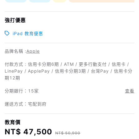
強打優惠
iPad 教育優惠
品牌名稱 :
Apple
付款方式 : 信用卡分期6期 / ATM / 更多行動支付 / 信用卡 /
LinePay / ApplePay / 信用卡分期3期 / 台灣Pay / 信用卡分
期12期
分期銀行：
15家
查看
運送方式：宅配到府
教育價
NT$ 47,500
NT$ 50,900