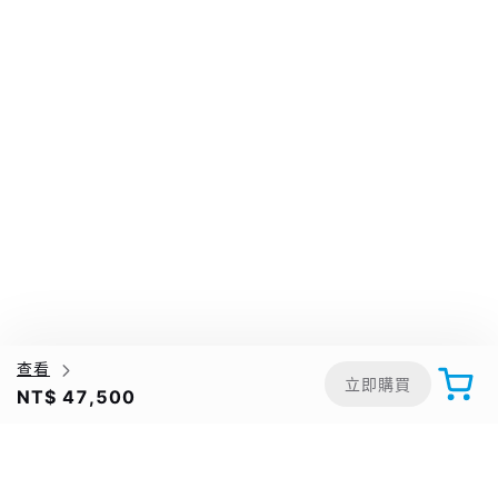
查看
立即購買
NT$ 47,500