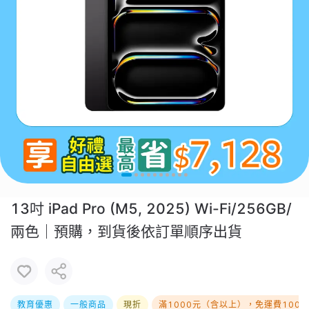
13吋 iPad Pro (M5, 2025) Wi-Fi/256GB/
兩色｜預購，到貨後依訂單順序出貨
教育優惠
一般商品
現折
滿1000元（含以上），免運費100