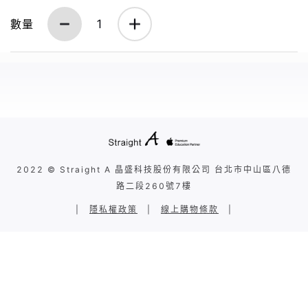
數量
1
2022 © Straight A 晶盛科技股份有限公司 台北市中山區八德
路二段260號7樓
|
隱私權政策
|
線上購物條款
|