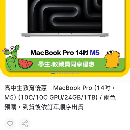
高中生教育優惠｜MacBook Pro (14吋，
M5) (10C/10C GPU/24GB/1TB) / 兩色｜
預購，到貨後依訂單順序出貨