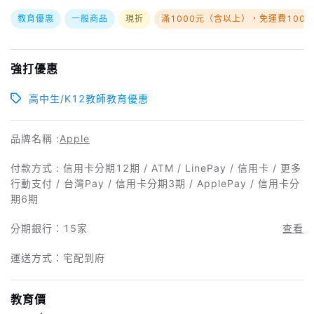
教育優惠
一般商品
現折
滿1000元（含以上），免運費100
強打優惠
高中生/K12教師教育優惠
品牌名稱 :
Apple
付款方式 : 信用卡分期12期 / ATM / LinePay / 信用卡 / 更多
行動支付 / 台灣Pay / 信用卡分期3期 / ApplePay / 信用卡分
期6期
分期銀行：
15家
查看
運送方式：宅配到府
教育價