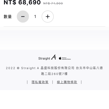
NT$ 68,690
NT$ 71,900
數量
1
2022 © Straight A 晶盛科技股份有限公司 台北市中山區八德
路二段260號7樓
|
隱私權政策
|
線上購物條款
|