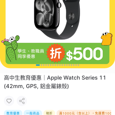
高中生教育優惠｜Apple Watch Series 11
(42mm, GPS, 鋁金屬錶殼)
教育優惠
一般商品
現折
滿1000元（含以上），免運費100