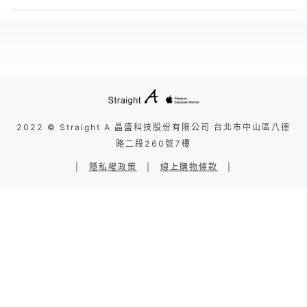
2022 © Straight A 晶盛科技股份有限公司 台北市中山區八德
路二段260號7樓
|
隱私權政策
|
線上購物條款
|