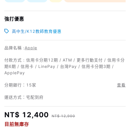
強打優惠
高中生/K12教師教育優惠
品牌名稱 :
Apple
付款方式 : 信用卡分期12期 / ATM / 更多行動支付 / 信用卡分
期6期 / 信用卡 / LinePay / 台灣Pay / 信用卡分期3期 /
ApplePay
分期銀行：
15家
查看
運送方式：宅配到府
NT$ 12,400
NT$ 12,900
目前無庫存