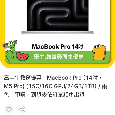
高中生教育優惠｜MacBook Pro (14吋，
M5 Pro) (15C/16C GPU/24GB/1TB) / 兩
色｜預購，到貨後依訂單順序出貨