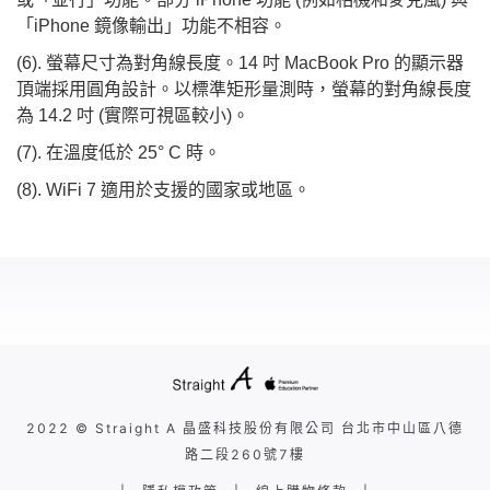
「iPhone 鏡像輸出」功能不相容。
(6). 螢幕尺寸為對角線長度。14 吋 MacBook Pro 的顯示器
頂端採用圓角設計。以標準矩形量測時，螢幕的對角線長度
為 14.2 吋 (實際可視區較小)。
(7). 在溫度低於 25° C 時。
(8). WiFi 7 適用於支援的國家或地區。
2022 © Straight A 晶盛科技股份有限公司 台北市中山區八德
路二段260號7樓