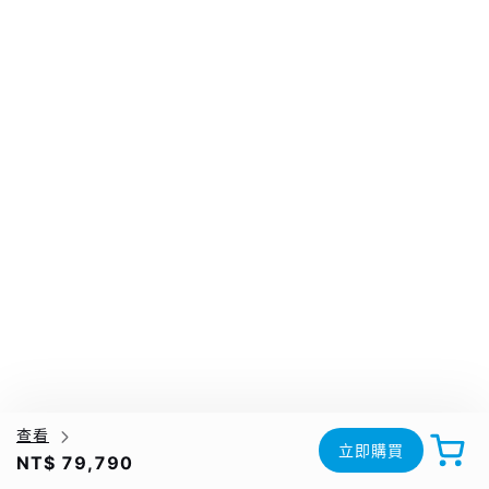
查看
立即購買
NT$ 79,790