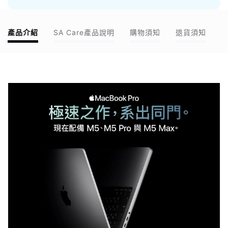
產品介紹
SA Care產品說明
購物須知
退貨須知