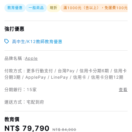
教育優惠
一般商品
現折
滿1000元（含以上），免運費100元
強打優惠
高中生/K12教師教育優惠
品牌名稱 :
Apple
付款方式 : 更多行動支付 / 台灣Pay / 信用卡分期6期 / 信用卡
分期3期 / ApplePay / LinePay / 信用卡 / 信用卡分期12期
分期銀行：
15家
查看
運送方式：宅配到府
教育價
NT$ 79,790
NT$ 84,900