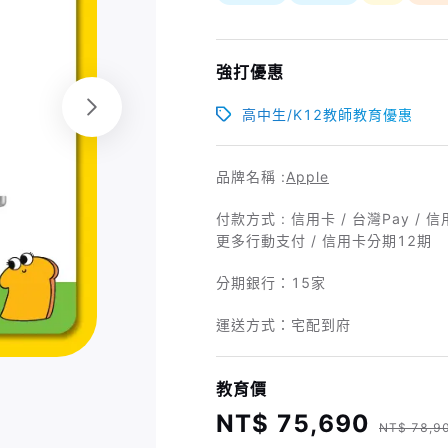
強打優惠
高中生/K12教師教育優惠
品牌名稱 :
Apple
付款方式 : 信用卡 / 台灣Pay / 信用
更多行動支付 / 信用卡分期12期
分期銀行：
15家
運送方式：宅配到府
教育價
NT$ 75,690
NT$ 78,9