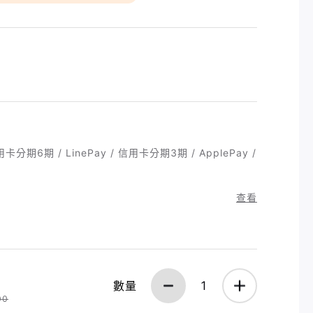
卡分期6期 / LinePay / 信用卡分期3期 / ApplePay /
查看
數量
1
00