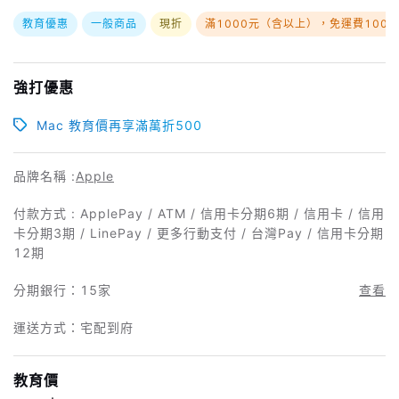
教育優惠
一般商品
現折
滿1000元（含以上），免運費100
強打優惠
Mac 教育價再享滿萬折500
品牌名稱 :
Apple
付款方式 : ApplePay / ATM / 信用卡分期6期 / 信用卡 / 信用
卡分期3期 / LinePay / 更多行動支付 / 台灣Pay / 信用卡分期
12期
分期銀行：
15家
查看
運送方式：宅配到府
教育價