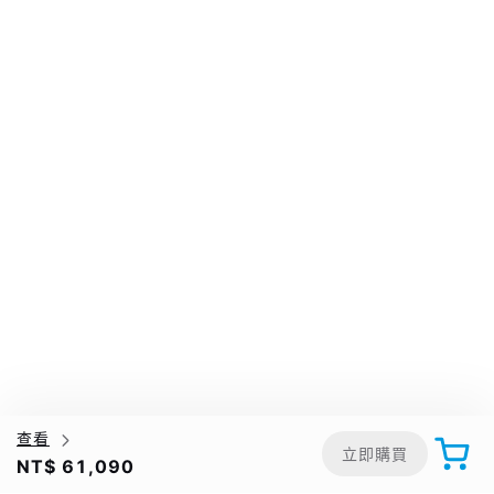
查看
立即購買
NT$ 61,090