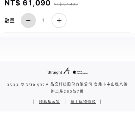
NT$ 61,090
NT$ 67,400
數量
1
2022 © Straight A 晶盛科技股份有限公司 台北市中山區八德
路二段260號7樓
|
隱私權政策
|
線上購物條款
|