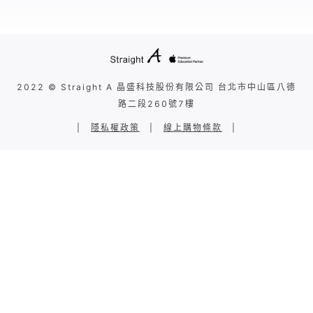
2022 © Straight A 晶盛科技股份有限公司 台北市中山區八德
路二段260號7樓
|
隱私權政策
|
線上購物條款
|