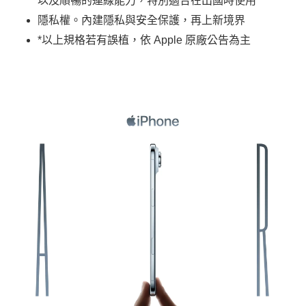
以及順暢的連線能力，特別適合在出國時使用
隱私權。內建隱私與安全保護，再上新境界
*以上規格若有誤植，依 Apple 原廠公告為主