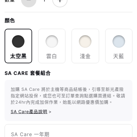
顏色
太空黑
雲白
淺金
天藍
SA CARE 套餐組合
加購 SA Care 將於主機等商品結帳後，引導至新光產險
指定網站投保，或您也可至訂單查詢點選購買連結。敬請
於24hr內完成加保作業，始能以網路優惠價加購。
SA Care產品說明
>
SA Care 一年期