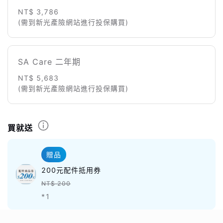
NT$ 3,786
(需到新光產險網站進行投保購買)
SA Care 二年期
NT$ 5,683
(需到新光產險網站進行投保購買)
買就送
贈品
200元配件抵用券
NT$ 200
*1