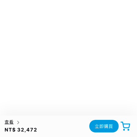
查看
立即購買
NT$ 32,472