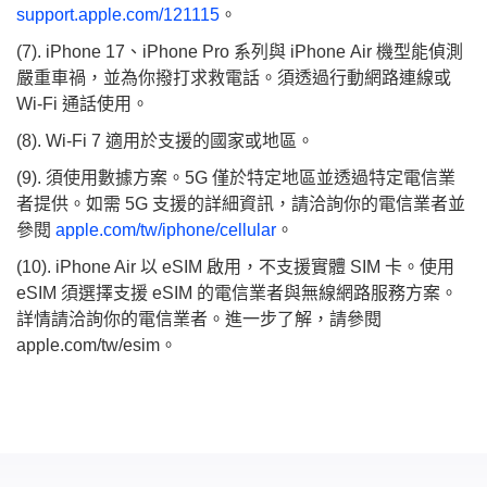
support.apple.com/121115
。
(7). iPhone 17、iPhone Pro 系列與 iPhone Air 機型能偵測
嚴重車禍，並為你撥打求救電話。須透過行動網路連線或
Wi-Fi 通話使用。
(8). Wi‑Fi 7 適用於支援的國家或地區。
(9). 須使用數據方案。5G 僅於特定地區並透過特定電信業
者提供。如需 5G 支援的詳細資訊，請洽詢你的電信業者並
參閱
apple.com/tw/iphone/cellular
。
(10). iPhone Air 以 eSIM 啟用，不支援實體 SIM 卡。使用
eSIM 須選擇支援 eSIM 的電信業者與無線網路服務方案。
詳情請洽詢你的電信業者。進一步了解，請參閱
apple.com/tw/esim。