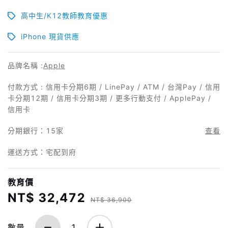
高中生/K12教師教育優惠
iPhone 現貨供應
品牌名稱 :
Apple
付款方式 : 信用卡分期6期 / LinePay / ATM / 台灣Pay / 信用
卡分期12期 / 信用卡分期3期 / 更多行動支付 / ApplePay /
信用卡
分期銀行：
15家
查看
運送方式：宅配到府
教育價
NT$ 32,472
NT$ 36,900
數量
1