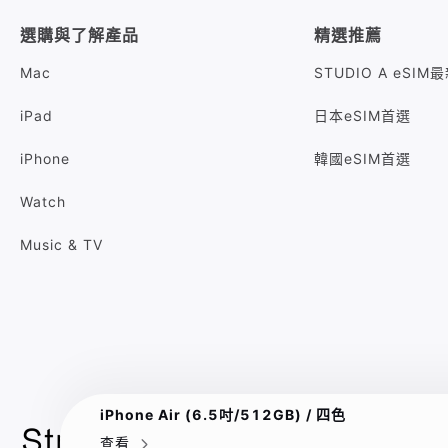
選購與了解產品
精選推薦
Mac
STUDIO A eSI
iPad
日本eSIM首選
iPhone
韓國eSIM首選
Watch
Music & TV
iPhone Air (6.5吋/512GB) / 四色
查看