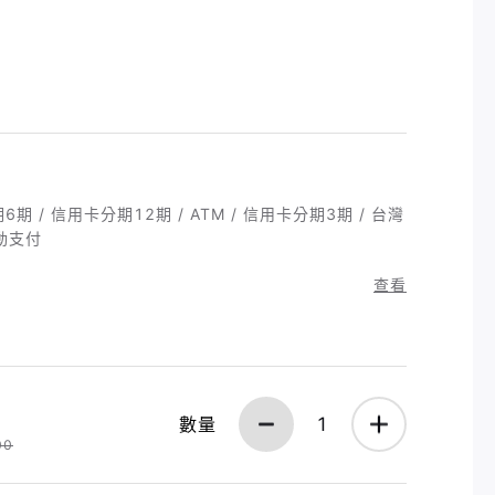
期6期 / 信用卡分期12期 / ATM / 信用卡分期3期 / 台灣
行動支付
查看
數量
1
00