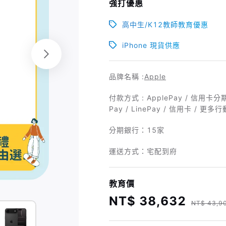
強打優惠
高中生/K12教師教育優惠
iPhone 現貨供應
品牌名稱 :
Apple
付款方式 : ApplePay / 信用卡分
Pay / LinePay / 信用卡 / 更多
分期銀行：
15家
運送方式：宅配到府
教育價
NT$ 38,632
NT$ 43,9