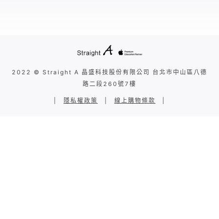
2022 © Straight A 晶盛科技股份有限公司 台北市中山區八德
路二段260號7樓
|
隱私權政策
|
線上購物條款
|