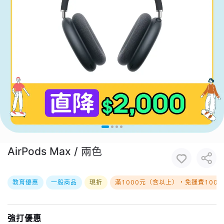
AirPods Max / 兩色
教育優惠
一般商品
現折
滿1000元（含以上），免運費100
強打優惠