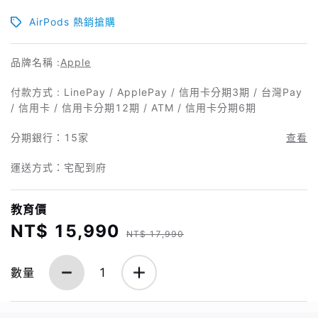
AirPods 熱銷搶購
品牌名稱 :
Apple
付款方式 : LinePay / ApplePay / 信用卡分期3期 / 台灣Pay
/ 信用卡 / 信用卡分期12期 / ATM / 信用卡分期6期
分期銀行：
15家
查看
運送方式：宅配到府
教育價
NT$ 15,990
NT$ 17,990
數量
1