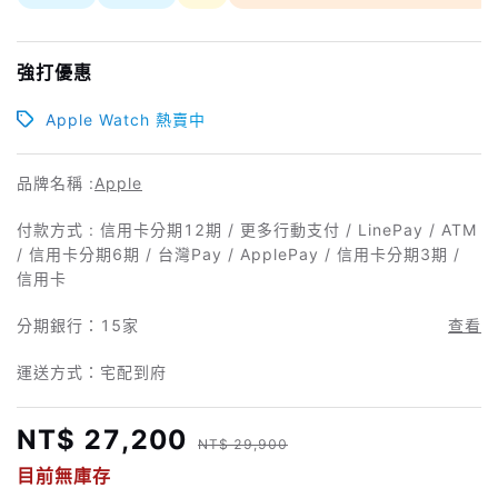
強打優惠
Apple Watch 熱賣中
品牌名稱 :
Apple
付款方式 : 信用卡分期12期 / 更多行動支付 / LinePay / ATM
/ 信用卡分期6期 / 台灣Pay / ApplePay / 信用卡分期3期 /
信用卡
分期銀行：
15家
查看
運送方式：宅配到府
NT$ 27,200
NT$ 29,900
目前無庫存