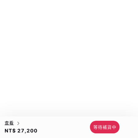
查看
等待補貨中
NT$ 27,200