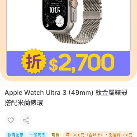
Apple Watch Ultra 3 (49mm) 鈦金屬錶殼
搭配米蘭錶環
教育優惠
一般商品
現折
滿1000元（含以上），免運費100元