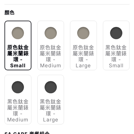
顏色
原色鈦金
原色鈦金
原色鈦金
黑色鈦金
屬米蘭錶
屬米蘭錶
屬米蘭錶
屬米蘭錶
環 -
環 -
環 -
環 -
Small
Medium
Large
Small
黑色鈦金
黑色鈦金
屬米蘭錶
屬米蘭錶
環 -
環 -
Medium
Large
SA CARE 套餐組合