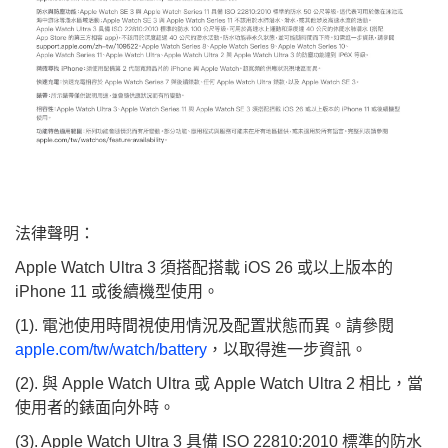
法律聲明：
Apple Watch Ultra 3 須搭配搭載 iOS 26 或以上版本的
iPhone 11 或後續機型使用。
(1). 電池使用時間視使用情況及配置狀態而異。請參閱
apple.com/tw/watch/battery
，以取得進一步資訊。
(2). 與 Apple Watch Ultra 或 Apple Watch Ultra 2 相比，當
使用者的錶面向外時。
(3). Apple Watch Ultra 3 具備 ISO 22810:2010 標準的防水