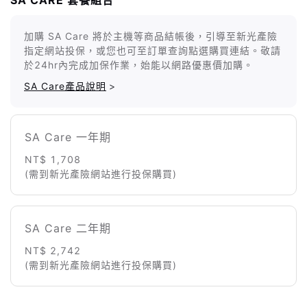
加購 SA Care 將於主機等商品結帳後，引導至新光產險
指定網站投保，或您也可至訂單查詢點選購買連結。敬請
於24hr內完成加保作業，始能以網路優惠價加購。
SA Care產品說明
>
SA Care 一年期
NT$ 1,708
(需到新光產險網站進行投保購買)
SA Care 二年期
NT$ 2,742
(需到新光產險網站進行投保購買)