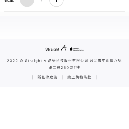
2022 © Straight A 晶盛科技股份有限公司 台北市中山區八德
路二段260號7樓
|
隱私權政策
|
線上購物條款
|