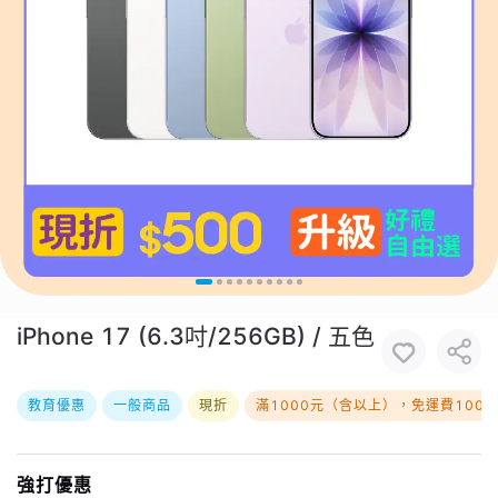
iPhone 17 (6.3吋/256GB) / 五色
教育優惠
一般商品
現折
滿1000元（含以上），免運費100
強打優惠