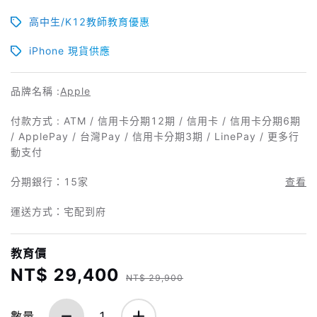
高中生/K12教師教育優惠
iPhone 現貨供應
品牌名稱 :
Apple
付款方式 : ATM / 信用卡分期12期 / 信用卡 / 信用卡分期6期
/ ApplePay / 台灣Pay / 信用卡分期3期 / LinePay / 更多行
動支付
分期銀行：
15家
查看
運送方式：宅配到府
教育價
NT$ 29,400
NT$ 29,900
數量
1