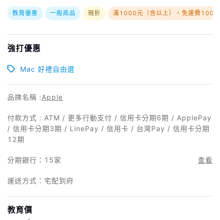
教育優惠
一般商品
現折
滿1000元（含以上），免運費100
強打優惠
Mac 好禮自由選
品牌名稱 :
Apple
付款方式 : ATM / 更多行動支付 / 信用卡分期6期 / ApplePay
/ 信用卡分期3期 / LinePay / 信用卡 / 台灣Pay / 信用卡分期
12期
分期銀行：
15家
查看
運送方式：宅配到府
教育價