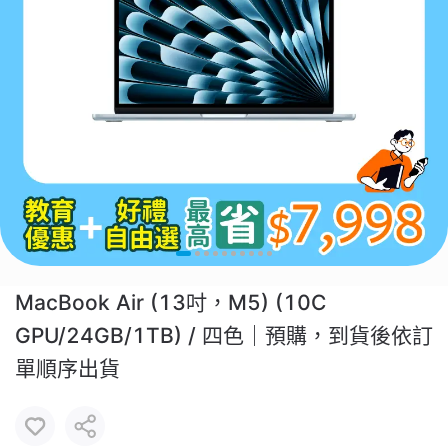
MacBook Air (13吋，M5) (10C
GPU/24GB/1TB) / 四色｜預購，到貨後依訂
單順序出貨