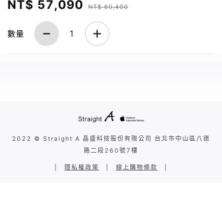
NT$ 57,090
NT$ 60,400
數量
1
2022 © Straight A 晶盛科技股份有限公司 台北市中山區八德
路二段260號7樓
|
隱私權政策
|
線上購物條款
|