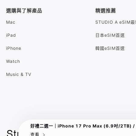
選購與了解產品
精選推薦
Mac
STUDIO A eSI
iPad
日本eSIM首選
iPhone
韓國eSIM首選
Watch
Music & TV
好禮二選一｜iPhone 17 Pro Max (6.9吋/2TB) 
查看