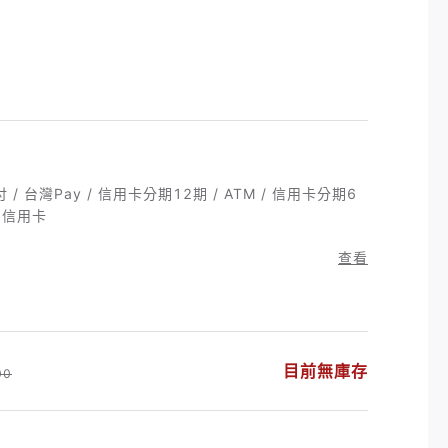
付 / 台灣Pay / 信用卡分期12期 / ATM / 信用卡分期6
/ 信用卡
查看
目前無庫存
00