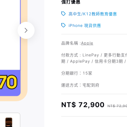
強打優惠
高中生/K12教師教育優惠
iPhone 現貨供應
品牌名稱 :
Apple
付款方式 : LinePay / 更多行動支
期 / ApplePay / 信用卡分期3期 
分期銀行：
15家
運送方式：宅配到府
NT$ 72,900
NT$ 72,9