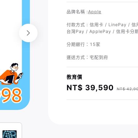
品牌名稱 :
Apple
付款方式 : 信用卡 / LinePay /
台灣Pay / ApplePay / 信用卡分
分期銀行：
15家
運送方式：宅配到府
教育價
NT$ 39,590
NT$ 42,9