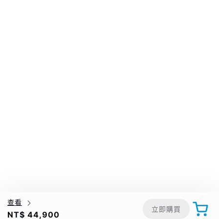
查看
立即購買
NT$ 44,900