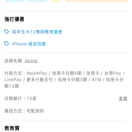
強打優惠
高中生/K12教師教育優惠
iPhone 現貨供應
品牌名稱 :
Apple
付款方式 : ApplePay / 信用卡分期6期 / 信用卡 / 台灣Pay /
LinePay / 更多行動支付 / 信用卡分期3期 / ATM / 信用卡分
期12期
分期銀行：
15家
查看
運送方式：宅配到府
教育價