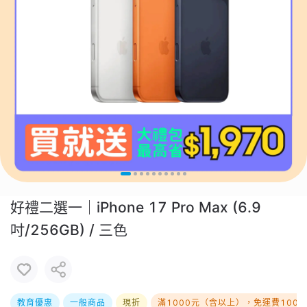
好禮二選一｜iPhone 17 Pro Max (6.9
吋/256GB) / 三色
教育優惠
一般商品
現折
滿1000元（含以上），免運費100