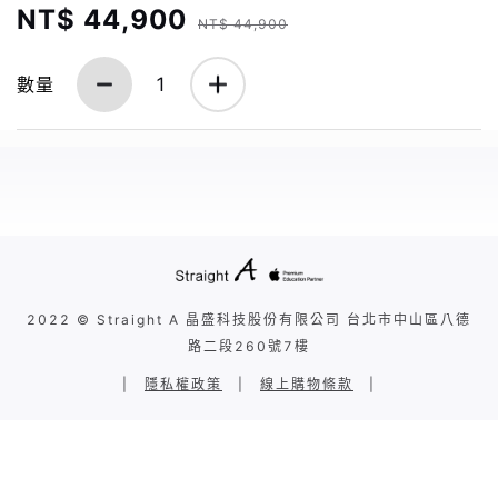
NT$ 44,900
NT$ 44,900
數量
1
2022 © Straight A 晶盛科技股份有限公司 台北市中山區八德
路二段260號7樓
|
隱私權政策
|
線上購物條款
|