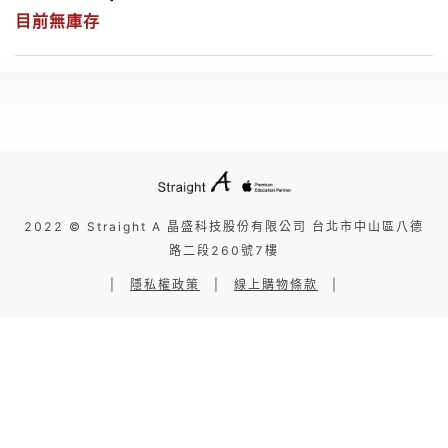
目前無庫存
2022 © Straight A 晶盛科技股份有限公司 台北市中山區八德
路二段260號7樓
|
隱私權政策
|
線上購物條款
|