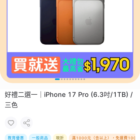
好禮二選一｜iPhone 17 Pro (6.3吋/1TB) /
三色
教育優惠
一般商品
現折
滿1000元（含以上），免運費100