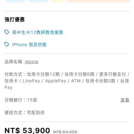
強打優惠
高中生/K12教師教育優惠
iPhone 現貨供應
品牌名稱 :
Apple
付款方式 : 信用卡分期12期 / 信用卡分期6期 / 更多行動支付 /
信用卡 / LinePay / ApplePay / ATM / 信用卡分期3期 / 台灣
Pay
分期銀行：
15家
查看
運送方式：宅配到府
NT$ 53,900
NT$ 53,900