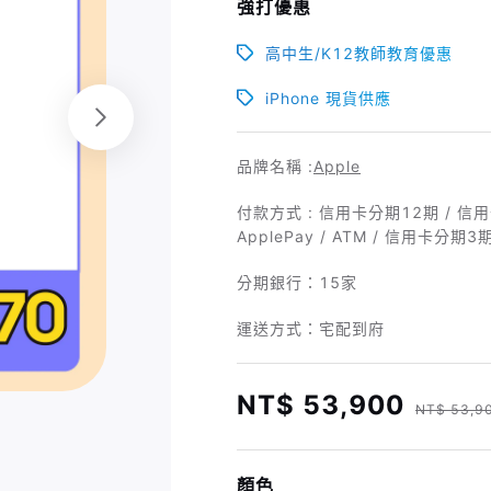
強打優惠
高中生/K12教師教育優惠
iPhone 現貨供應
品牌名稱 :
Apple
付款方式 : 信用卡分期12期 / 信用卡
ApplePay / ATM / 信用卡分期3期
分期銀行：
15家
運送方式：宅配到府
NT$ 53,900
NT$ 53,9
顏色