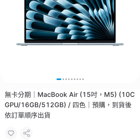
無卡分期｜MacBook Air (15吋，M5) (10C
GPU/16GB/512GB) / 四色｜預購，到貨後
依訂單順序出貨