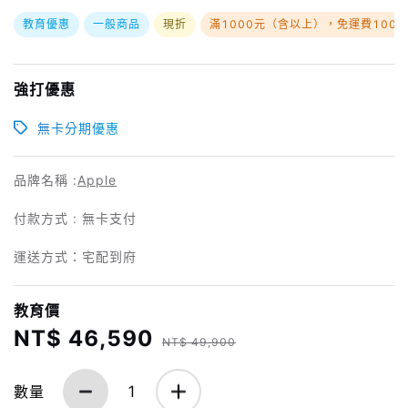
教育優惠
一般商品
現折
滿1000元（含以上），免運費100
強打優惠
無卡分期優惠
品牌名稱 :
Apple
付款方式 : 無卡支付
運送方式：宅配到府
教育價
NT$ 46,590
NT$ 49,900
數量
1