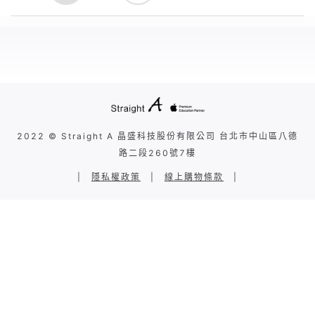
2022 © Straight A 晶盛科技股份有限公司 台北市中山區八德
路二段260號7樓
|
隱私權政策
|
線上購物條款
|