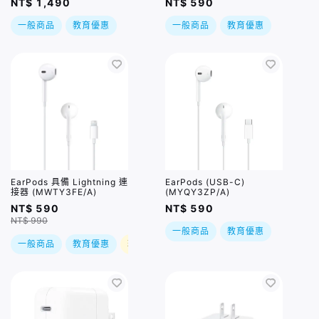
NT$ 1,490
NT$ 590
一般商品
教育優惠
一般商品
教育優惠
EarPods 具備 Lightning 連
EarPods (USB-C)
接器 (MWTY3FE/A)
(MYQY3ZP/A)
NT$ 590
NT$ 590
NT$ 990
一般商品
教育優惠
一般商品
教育優惠
現折