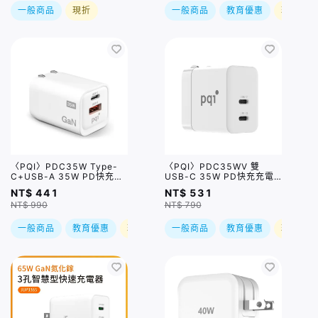
一般商品
現折
一般商品
教育優惠
現折
〈PQI〉PDC35W Type-
〈PQI〉PDC35WV 雙
C+USB-A 35W PD快充充
USB-C 35W PD快充充電
電器
器
NT$ 441
NT$ 531
NT$ 990
NT$ 790
一般商品
教育優惠
現折
一般商品
教育優惠
現折