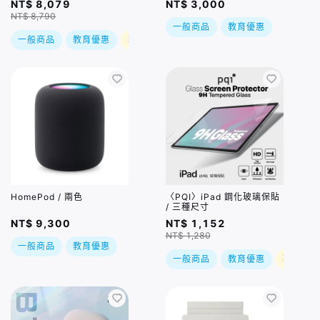
NT$ 8,079
NT$ 3,000
NT$ 8,790
一般商品
教育優惠
一般商品
教育優惠
現折
HomePod / 兩色
〈PQI〉iPad 鋼化玻璃保貼
/ 三種尺寸
NT$ 9,300
NT$ 1,152
NT$ 1,280
一般商品
教育優惠
一般商品
教育優惠
現折