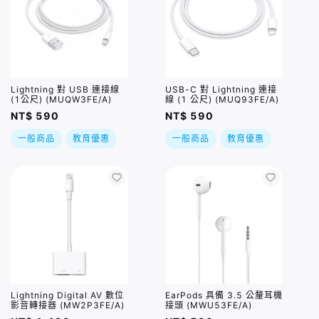
Lightning 對 USB 連接線
USB-C 對 Lightning 連接
(1公尺) (MUQW3FE/A)
線 (1 公尺) (MUQ93FE/A)
NT$ 590
NT$ 590
一般商品
教育優惠
一般商品
教育優惠
Lightning Digital AV 數位
EarPods 具備 3.5 公釐耳機
影音轉接器 (MW2P3FE/A)
接頭 (MWU53FE/A)