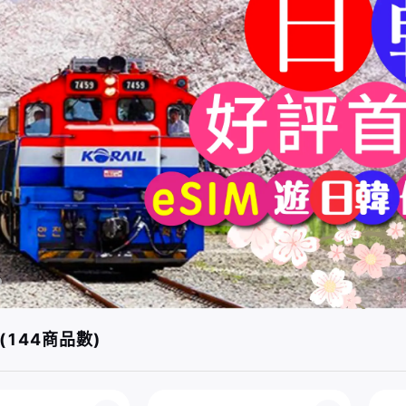
(144商品數)