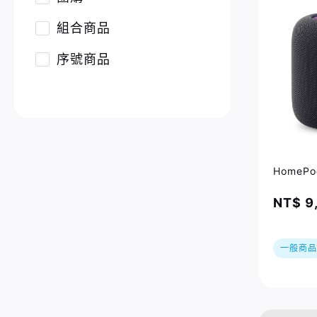
組合商品
序號商品
HomePo
NT$ 9
一般商品