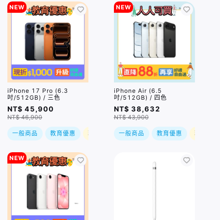
NEW
NEW
iPhone 17 Pro (6.3
iPhone Air (6.5
吋/512GB) / 三色
吋/512GB) / 四色
NT$ 45,900
NT$ 38,632
NT$ 46,900
NT$ 43,900
一般商品
教育優惠
現折
一般商品
教育優惠
現折
NEW