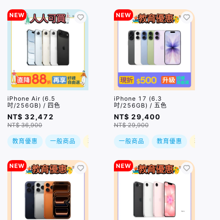
NEW
NEW
iPhone Air (6.5
iPhone 17 (6.3
吋/256GB) / 四色
吋/256GB) / 五色
NT$ 32,472
NT$ 29,400
NT$ 36,900
NT$ 29,900
教育優惠
一般商品
現折
一般商品
教育優惠
現折
NEW
NEW