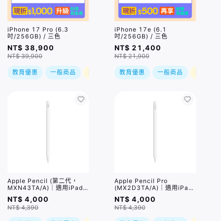
iPhone 17 Pro (6.3
iPhone 17e (6.1
吋/256GB) / 三色
吋/256GB) / 三色
NT$ 38,900
NT$ 21,400
NT$ 39,900
NT$ 21,900
教育優惠
一般商品
現折
教育優惠
一般商品
現折
Apple Pencil (第二代，
Apple Pencil Pro
MXN43TA/A)｜適用iPad
(MX2D3TA/A)｜適用iPad
Pro / iPad Air 5 / iPad
Air (2024) / iPad Pro
NT$ 4,000
NT$ 4,000
mini 6
(2024)
NT$ 4,390
NT$ 4,390