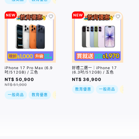
NEW
NEW
iPhone 17 Pro Max (6.9
好禮二選一｜iPhone 17
吋/512GB) / 三色
(6.3吋/512GB) / 五色
NT$ 50,900
NT$ 36,900
NT$ 51,900
教育優惠
一般商品
現折
一般商品
教育優惠
現折