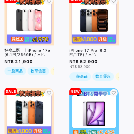
好禮二選一｜iPhone 17e
iPhone 17 Pro (6.3
(6.1吋/256GB) / 三色
吋/1TB) / 三色
NT$ 21,900
NT$ 52,900
NT$ 53,900
一般商品
教育優惠
現折
一般商品
教育優惠
現折
SALE
NEW