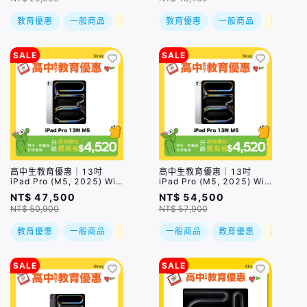
教育優惠
一般商品
現折
教育優惠
一般商品
現折
SALE
SALE
高中生教育優惠｜13吋
高中生教育優惠｜13吋
iPad Pro (M5, 2025) Wi-
iPad Pro (M5, 2025) Wi-
Fi/256GB/ 兩色｜預購，到
Fi/512GB/ 兩色｜預購，到
NT$ 47,500
NT$ 54,500
貨後依訂單順序出貨
貨後依訂單順序出貨
NT$ 50,900
NT$ 57,900
教育優惠
一般商品
現折
一般商品
教育優惠
現折
SALE
SALE