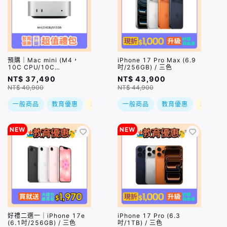
預購｜Mac mini (M4，
iPhone 17 Pro Max (6.9
10C CPU/10C
吋/256GB) / 三色
GPU/24GB/512GB)
NT$ 37,490
NT$ 43,900
NT$ 40,900
NT$ 44,900
一般商品
教育優惠
現折
一般商品
教育優惠
現折
NEW
NEW
好禮二選一｜iPhone 17e
iPhone 17 Pro (6.3
(6.1吋/256GB) / 三色
吋/1TB) / 三色