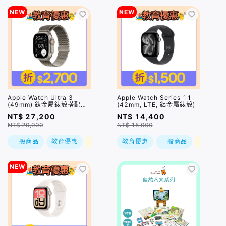
NEW
NEW
Apple Watch Ultra 3
Apple Watch Series 11
(49mm) 鈦金屬錶殼搭配米
(42mm, LTE, 鋁金屬錶殼)
蘭錶環
NT$ 27,200
NT$ 14,400
NT$ 29,900
NT$ 15,900
一般商品
教育優惠
現折
教育優惠
一般商品
現折
NEW