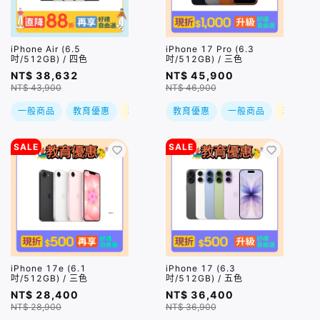
iPhone Air (6.5
iPhone 17 Pro (6.3
吋/512GB) / 四色
吋/512GB) / 三色
NT$ 38,632
NT$ 45,900
NT$ 43,900
NT$ 46,900
一般商品
教育優惠
現折
教育優惠
一般商品
現折
SALE
SALE
iPhone 17e (6.1
iPhone 17 (6.3
吋/512GB) / 三色
吋/512GB) / 五色
NT$ 28,400
NT$ 36,400
NT$ 28,900
NT$ 36,900