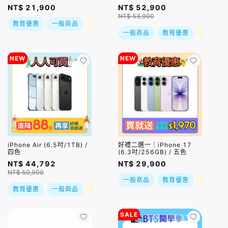
NT$ 21,900
NT$ 52,900
NT$ 53,900
教育優惠
一般商品
現折
一般商品
教育優惠
現折
NEW
NEW
iPhone Air (6.5吋/1TB) /
好禮二選一｜iPhone 17
四色
(6.3吋/256GB) / 五色
NT$ 44,792
NT$ 29,900
NT$ 50,900
一般商品
教育優惠
現折
教育優惠
一般商品
現折
SALE