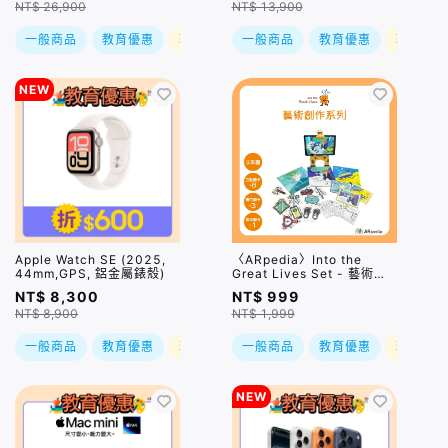
NT$ 26,900
NT$ 13,900
一般商品
教育優惠
現折
一般商品
教育優惠
現折
NEW
Apple Watch SE (2025,
〈ARpedia〉Into the
44mm,GPS, 鋁金屬錶殼)
Great Lives Set - 藝術創
作系列
NT$ 8,300
NT$ 999
NT$ 8,900
NT$ 1,999
一般商品
教育優惠
現折
一般商品
教育優惠
現折
NEW