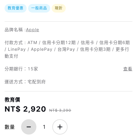
教育優惠
一般商品
現折
品牌名稱 :
Apple
付款方式 : ATM / 信用卡分期12期 / 信用卡 / 信用卡分期6期
/ LinePay / ApplePay / 台灣Pay / 信用卡分期3期 / 更多行
動支付
分期銀行：
15家
查看
運送方式：宅配到府
教育價
NT$ 2,920
NT$ 3,290
數量
1