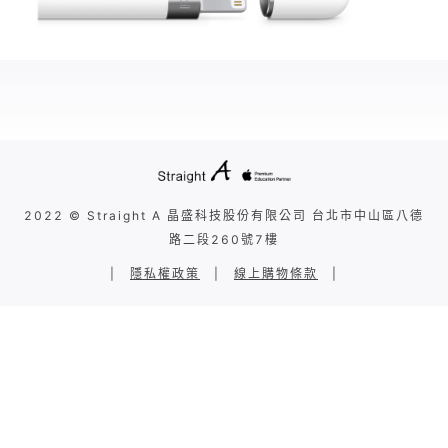
2022 © Straight A 晶盛科技股份有限公司 台北市中山區八德
路二段260號7樓
|
隱私權政策
|
線上購物條款
|