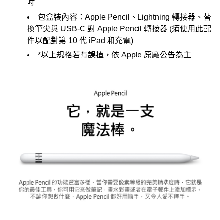
吋
包盒裝內容：Apple Pencil、Lightning 轉接器、替
換筆尖與 USB-C 對 Apple Pencil 轉接器 (須使用此配
件以配對第 10 代 iPad 和充電)
*以上規格若有誤植，依 Apple 原廠公告為主