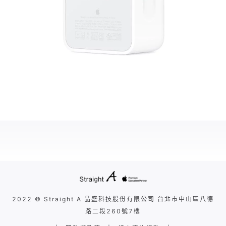
2022 © Straight A 晶盛科技股份有限公司 台北市中山區八德
路二段260號7樓