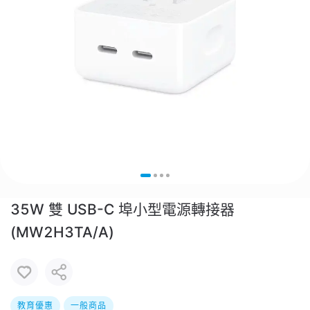
35W 雙 USB-C 埠小型電源轉接器
(MW2H3TA/A)
教育優惠
一般商品