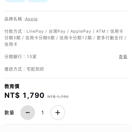
品牌名稱 :
Apple
付款方式 : LinePay / 台灣Pay / ApplePay / ATM / 信用卡
分期3期 / 信用卡分期6期 / 信用卡分期12期 / 更多行動支付 /
信用卡
分期銀行：
15家
查看
運送方式：宅配到府
教育價
NT$ 1,790
NT$ 1,790
數量
1