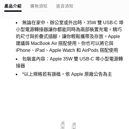
產品介紹
購物須知
退貨須知
無論在家中、辦公室或外出時，35W 雙 USB-C 埠
小型電源轉接器讓你都能同時為兩部裝置充電。精巧
的尺寸與折疊式插腳，讓你輕鬆攜帶及存放。Apple
建議與 MacBook Air 搭配使用，你也可以將它與
iPhone、iPad、Apple Watch 和 AirPods 搭配使用
包裝盒內容：
Apple 35W 雙 USB-C 埠小型電源轉
接器
*以上規格若有誤植，依 Apple 原廠公告為主