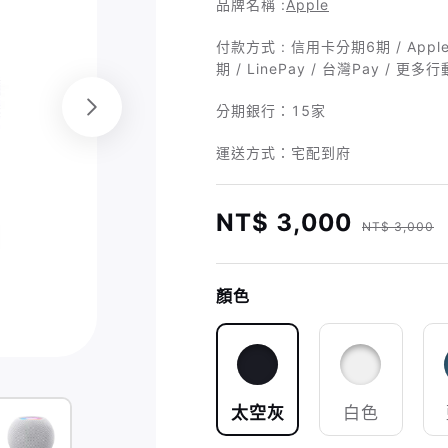
品牌名稱 :
Apple
付款方式 : 信用卡分期6期 / Apple
期 / LinePay / 台灣Pay / 更多
分期銀行：
15家
運送方式：宅配到府
NT$ 3,000
NT$ 3,000
顏色
太空灰
白色