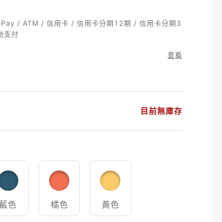
Pay / ATM / 信用卡 / 信用卡分期12期 / 信用卡分期3
行動支付
查看
目前無庫存
藍色
橘色
黃色